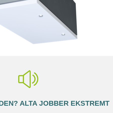
DEN? ALTA JOBBER EKSTREMT