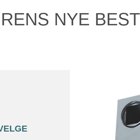
RENS NYE BEST
VELGE