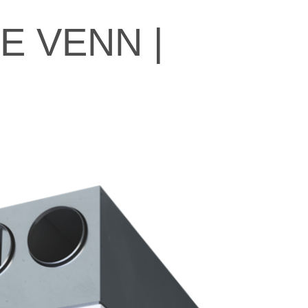
E VENN |