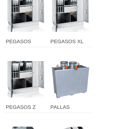
PEGASOS
PEGASOS XL
PEGASOS Z
PALLAS