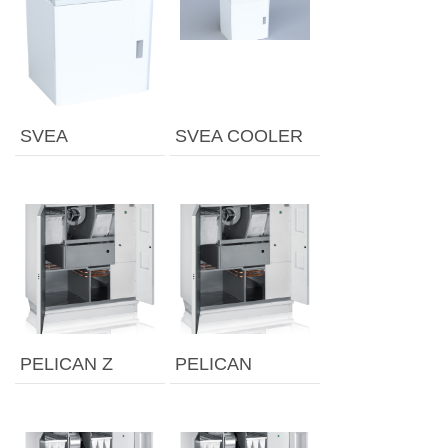
SVEA
SVEA COOLER
PELICAN Z
PELICAN