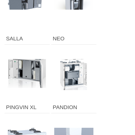
SALLA
NEO
PINGVIN XL
PANDION