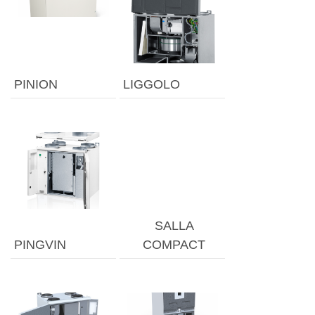
PINION
LIGGOLO
SALLA
PINGVIN
COMPACT