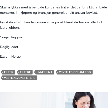
Skal vi lykkes med å beholde kundenes tillit er det derfor viktig at både
montører, innkjøpere og bransjen generelt er sitt ansvar bevisst.
Først da vil sluttkunden kunne stole på at filteret de har installert vil
klare jobben.
Sonja Häggman
Daglig leder
Exvent Norge
FILTER
FILTERE
INNEKLIMA
VENTILASJONSANLEGG
VENTILASJONSFILTERE