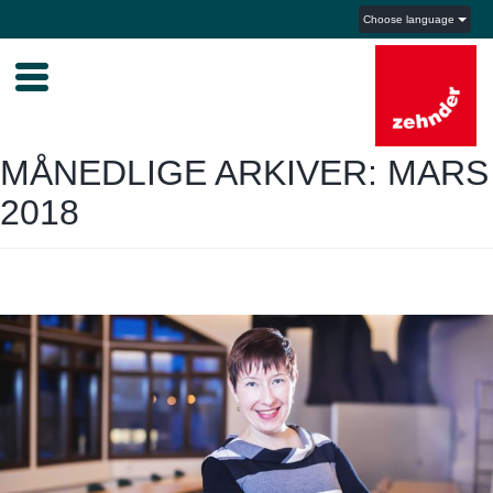
Choose language
MÅNEDLIGE ARKIVER: MARS
2018