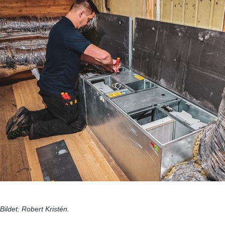
Bildet: Robert Kristén.