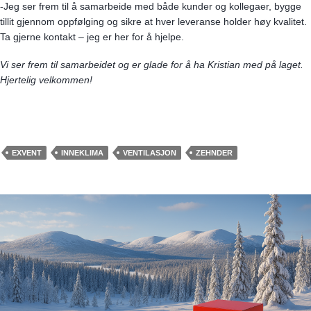
-Jeg ser frem til å samarbeide med både kunder og kollegaer, bygge
tillit gjennom oppfølging og sikre at hver leveranse holder høy kvalitet.
Ta gjerne kontakt – jeg er her for å hjelpe.
Vi ser frem til samarbeidet og er glade for å ha Kristian med på laget.
Hjertelig velkommen!
EXVENT
INNEKLIMA
VENTILASJON
ZEHNDER