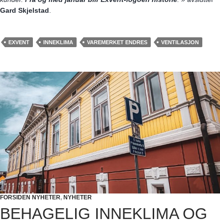
Gard Skjelstad
.
EXVENT
INNEKLIMA
VAREMERKET ENDRES
VENTILASJON
FORSIDEN NYHETER
,
NYHETER
BEHAGELIG INNEKLIMA OG