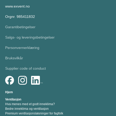
www.exvent.no
Orgnr. 985411832
Garantibetingelser
Salgs- og leveringsbetingelser
Personvernerklæring
Bruksvilkår
Supplier code of conduct
Hjem
Ventilasjon
Hva menes med et godt inneklima?
Bedre inneklima og ventilasjon
Premium ventilasjonsløsninger for fagfolk