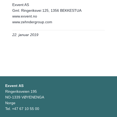
Exvent AS
Gml. Ringeriksvei 125, 1356 BEKKESTUA
www.exvent.no
www.zehndergroup.com
22. januar 2019
Exvent AS
Ringeriksveien 195
NO-1339 VØYENENGA
Norge
Tel. +47 67 10 55 00