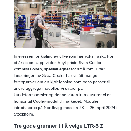
Interessen for kjøling av ulike rom har vokst raskt. For
et år siden slapp vi den høyt priste Svea Cooler-
kombinasjonen, spesielt egnet for små rom. Etter
lanseringen av Svea Cooler har vi fått mange
forespørsler om en kjøleløsning som også passer til
andre aggregatmodeller. Vi svarer på
kundeforespørsler og denne våren introduserer vi en
horisontal Cooler-modul til markedet. Modulen
introduseres på Nordbygg-messen 23. – 26. april 2024 i
Stockholm.
Tre gode grunner til å velge LTR-5 Z