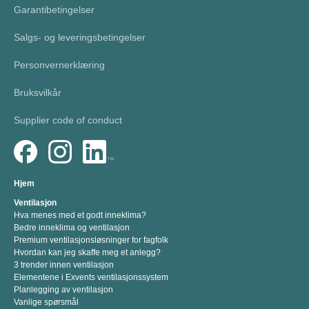
Garantibetingelser
Salgs- og leveringsbetingelser
Personvernerklæring
Bruksvilkår
Supplier code of conduct
Hjem
Ventilasjon
Hva menes med et godt inneklima?
Bedre inneklima og ventilasjon
Premium ventilasjonsløsninger for fagfolk
Hvordan kan jeg skaffe meg et anlegg?
3 trender innen ventilasjon
Elementene i Exvents ventilasjonssystem
Planlegging av ventilasjon
Vanlige spørsmål