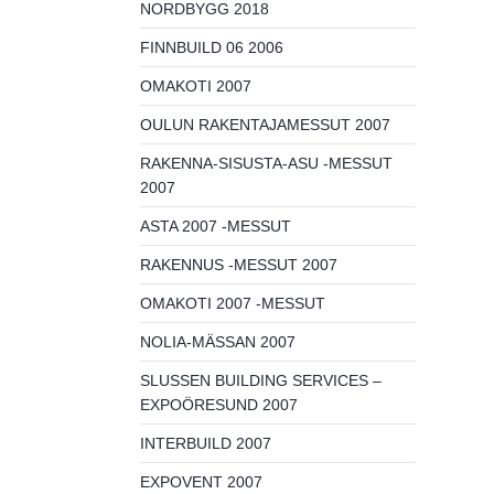
NORDBYGG 2018
FINNBUILD 06 2006
OMAKOTI 2007
OULUN RAKENTAJAMESSUT 2007
RAKENNA-SISUSTA-ASU -MESSUT
2007
ASTA 2007 -MESSUT
RAKENNUS -MESSUT 2007
OMAKOTI 2007 -MESSUT
NOLIA-MÄSSAN 2007
SLUSSEN BUILDING SERVICES –
EXPOÖRESUND 2007
INTERBUILD 2007
EXPOVENT 2007