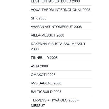
EESTI EHITAB ESTBUILD 2008
AQUA-THERM INTERNATIONAL 2008
SHK 2008
VAASAN ASUNTOMESSUT 2008
VILLA-MESSUT 2008
RAKENNA-SISUSTA-ASU-MESSUT
2008
FINNBUILD 2008
ASTA 2008
OMAKOTI 2008
VVS DAGENE 2008
BALTICBUILD 2008
TERVEYS + HYVÄ OLO 2008 -
MESSUT