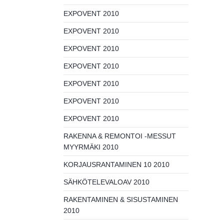
EXPOVENT 2010
EXPOVENT 2010
EXPOVENT 2010
EXPOVENT 2010
EXPOVENT 2010
EXPOVENT 2010
EXPOVENT 2010
RAKENNA & REMONTOI -MESSUT
MYYRMÄKI 2010
KORJAUSRANTAMINEN 10 2010
SÄHKÖTELEVALOAV 2010
RAKENTAMINEN & SISUSTAMINEN
2010