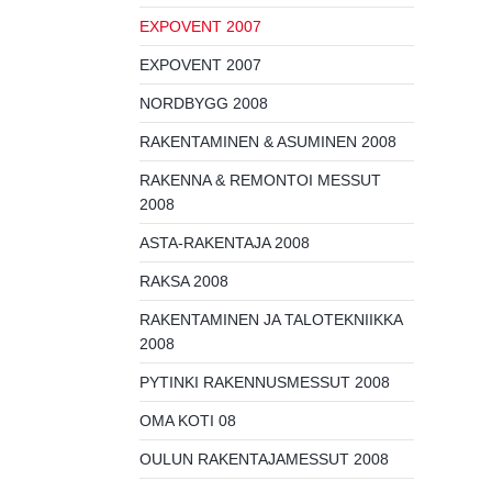
EXPOVENT 2007
EXPOVENT 2007
NORDBYGG 2008
RAKENTAMINEN & ASUMINEN 2008
RAKENNA & REMONTOI MESSUT
2008
ASTA-RAKENTAJA 2008
RAKSA 2008
RAKENTAMINEN JA TALOTEKNIIKKA
2008
PYTINKI RAKENNUSMESSUT 2008
OMA KOTI 08
OULUN RAKENTAJAMESSUT 2008