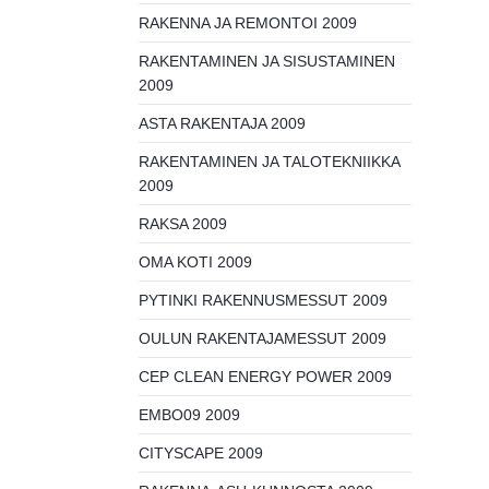
RAKENNA JA REMONTOI 2009
RAKENTAMINEN JA SISUSTAMINEN
2009
ASTA RAKENTAJA 2009
RAKENTAMINEN JA TALOTEKNIIKKA
2009
RAKSA 2009
OMA KOTI 2009
PYTINKI RAKENNUSMESSUT 2009
OULUN RAKENTAJAMESSUT 2009
CEP CLEAN ENERGY POWER 2009
EMBO09 2009
CITYSCAPE 2009