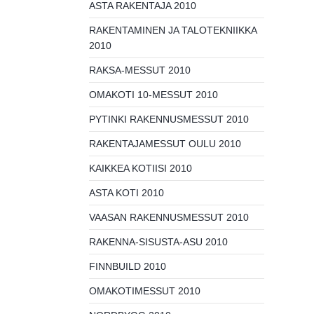
ASTA RAKENTAJA 2010
RAKENTAMINEN JA TALOTEKNIIKKA
2010
RAKSA-MESSUT 2010
OMAKOTI 10-MESSUT 2010
PYTINKI RAKENNUSMESSUT 2010
RAKENTAJAMESSUT OULU 2010
KAIKKEA KOTIISI 2010
ASTA KOTI 2010
VAASAN RAKENNUSMESSUT 2010
RAKENNA-SISUSTA-ASU 2010
FINNBUILD 2010
OMAKOTIMESSUT 2010