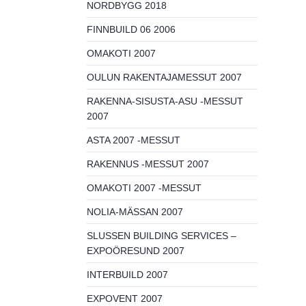
NORDBYGG 2018
FINNBUILD 06 2006
OMAKOTI 2007
OULUN RAKENTAJAMESSUT 2007
RAKENNA-SISUSTA-ASU -MESSUT
2007
ASTA 2007 -MESSUT
RAKENNUS -MESSUT 2007
OMAKOTI 2007 -MESSUT
NOLIA-MÄSSAN 2007
SLUSSEN BUILDING SERVICES –
EXPOÖRESUND 2007
INTERBUILD 2007
EXPOVENT 2007