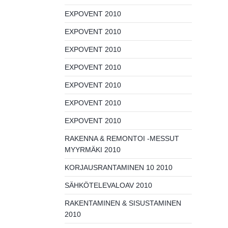
EXPOVENT 2010
EXPOVENT 2010
EXPOVENT 2010
EXPOVENT 2010
EXPOVENT 2010
EXPOVENT 2010
EXPOVENT 2010
RAKENNA & REMONTOI -MESSUT
MYYRMÄKI 2010
KORJAUSRANTAMINEN 10 2010
SÄHKÖTELEVALOAV 2010
RAKENTAMINEN & SISUSTAMINEN
2010