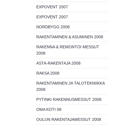
EXPOVENT 2007
EXPOVENT 2007
NORDBYGG 2008
RAKENTAMINEN & ASUMINEN 2008
RAKENNA & REMONTOI MESSUT
2008
ASTA-RAKENTAJA 2008
RAKSA 2008
RAKENTAMINEN JA TALOTEKNIIKKA
2008
PYTINKI RAKENNUSMESSUT 2008
OMA KOTI 08
OULUN RAKENTAJAMESSUT 2008