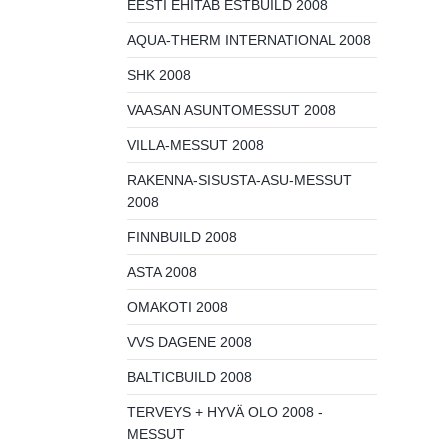
EESTI EHITAB ESTBUILD 2008
AQUA-THERM INTERNATIONAL 2008
SHK 2008
VAASAN ASUNTOMESSUT 2008
VILLA-MESSUT 2008
RAKENNA-SISUSTA-ASU-MESSUT
2008
FINNBUILD 2008
ASTA 2008
OMAKOTI 2008
VVS DAGENE 2008
BALTICBUILD 2008
TERVEYS + HYVÄ OLO 2008 -
MESSUT