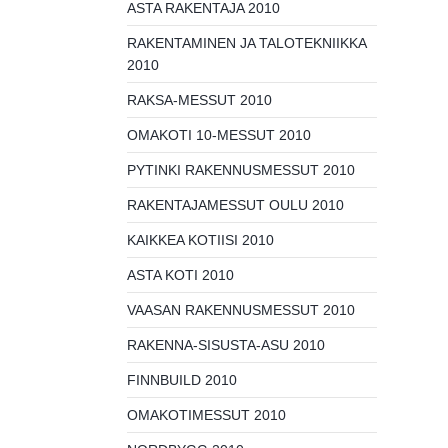
ASTA RAKENTAJA 2010
RAKENTAMINEN JA TALOTEKNIIKKA
2010
RAKSA-MESSUT 2010
OMAKOTI 10-MESSUT 2010
PYTINKI RAKENNUSMESSUT 2010
RAKENTAJAMESSUT OULU 2010
KAIKKEA KOTIISI 2010
ASTA KOTI 2010
VAASAN RAKENNUSMESSUT 2010
RAKENNA-SISUSTA-ASU 2010
FINNBUILD 2010
OMAKOTIMESSUT 2010