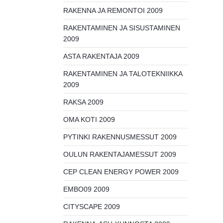
RAKENNA JA REMONTOI 2009
RAKENTAMINEN JA SISUSTAMINEN
2009
ASTA RAKENTAJA 2009
RAKENTAMINEN JA TALOTEKNIIKKA
2009
RAKSA 2009
OMA KOTI 2009
PYTINKI RAKENNUSMESSUT 2009
OULUN RAKENTAJAMESSUT 2009
CEP CLEAN ENERGY POWER 2009
EMBO09 2009
CITYSCAPE 2009