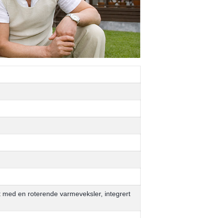
med en roterende varmeveksler, integrert