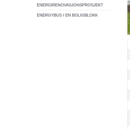
ENERGIRENOVASJONSPROSJEKT
ENERGYBUS I EN BOLIGBLOKK